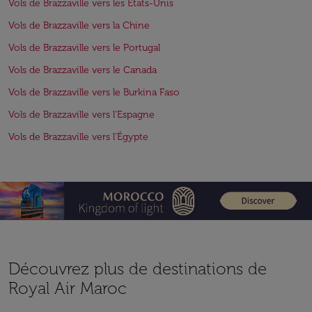
Vols de Brazzaville vers les États-Unis
Vols de Brazzaville vers la Chine
Vols de Brazzaville vers le Portugal
Vols de Brazzaville vers le Canada
Vols de Brazzaville vers le Burkina Faso
Vols de Brazzaville vers l'Espagne
Vols de Brazzaville vers l'Égypte
Découvrez plus de destinations de
Royal Air Maroc