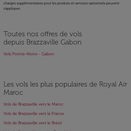
charges supplémentaires pour les produits et services optionnels peuvent
s'appliquer.
Toutes nos offres de vols
depuis Brazzaville Gabon
Vols Pointe-Noire - Gabon
Les vols les plus populaires de Royal Air
Maroc
Vols de Brazzaville vers le Maroc
Vols de Brazzaville vers la France
Vols de Brazzaville vers le Brésil