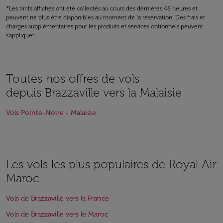
*Les tarifs affichés ont été collectés au cours des dernières 48 heures et
peuvent ne plus être disponibles au moment de la réservation. Des frais et
charges supplémentaires pour les produits et services optionnels peuvent
s'appliquer.
Toutes nos offres de vols
depuis Brazzaville vers la Malaisie
Vols Pointe-Noire - Malaisie
Les vols les plus populaires de Royal Air
Maroc
Vols de Brazzaville vers la France
Vols de Brazzaville vers le Maroc