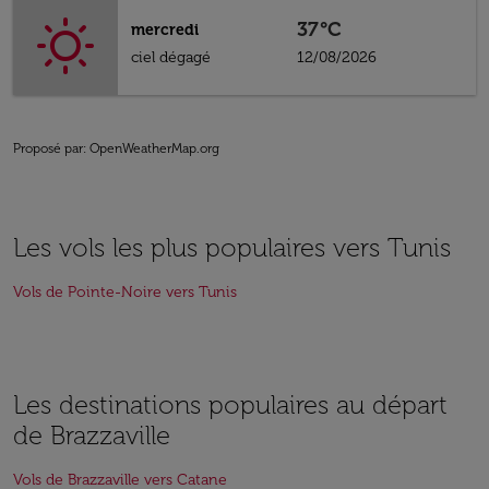
37°C
mercredi
ciel dégagé
12/08/2026
Proposé par
: OpenWeatherMap.org
Les vols les plus populaires vers Tunis
Vols de Pointe-Noire vers Tunis
Les destinations populaires au départ
de Brazzaville
Vols de Brazzaville vers Catane