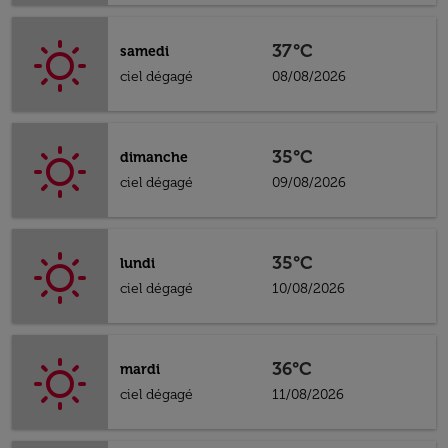
37°C
samedi
ciel dégagé
08/08/2026
35°C
dimanche
ciel dégagé
09/08/2026
35°C
lundi
ciel dégagé
10/08/2026
36°C
mardi
ciel dégagé
11/08/2026