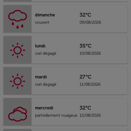
32°C
dimanche
couvert
09/08/2026
35°C
lundi
ciel dégagé
10/08/2026
27°C
mardi
ciel dégagé
11/08/2026
32°C
mercredi
partiellement nuageux
12/08/2026