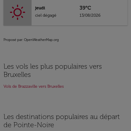
39°C
jeudi
ciel dégagé
13/08/2026
Proposé par
: OpenWeatherMap.org
Les vols les plus populaires vers
Bruxelles
Vols de Brazzaville vers Bruxelles
Les destinations populaires au départ
de Pointe-Noire