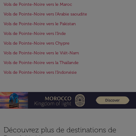
Vols de Pointe-Noire vers le Maroc
Vols de Pointe-Noire vers l'Arabie saoudite
Vols de Pointe-Noire vers le Pakistan
Vols de Pointe-Noire vers l'Inde
Vols de Pointe-Noire vers Chypre
Vols de Pointe-Noire vers le Viêt-Nam
Vols de Pointe-Noire vers la Thaïlande
Vols de Pointe-Noire vers l'Indonésie
Découvrez plus de destinations de