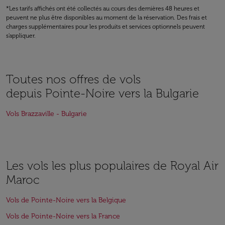
*Les tarifs affichés ont été collectés au cours des dernières 48 heures et
peuvent ne plus être disponibles au moment de la réservation. Des frais et
charges supplémentaires pour les produits et services optionnels peuvent
s'appliquer.
Toutes nos offres de vols
depuis Pointe-Noire vers la Bulgarie
Vols Brazzaville - Bulgarie
Les vols les plus populaires de Royal Air
Maroc
Vols de Pointe-Noire vers la Belgique
Vols de Pointe-Noire vers la France