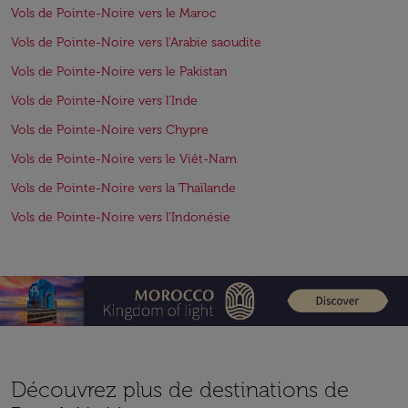
Vols de Pointe-Noire vers le Maroc
Vols de Pointe-Noire vers l'Arabie saoudite
Vols de Pointe-Noire vers le Pakistan
Vols de Pointe-Noire vers l'Inde
Vols de Pointe-Noire vers Chypre
Vols de Pointe-Noire vers le Viêt-Nam
Vols de Pointe-Noire vers la Thaïlande
Vols de Pointe-Noire vers l'Indonésie
Découvrez plus de destinations de