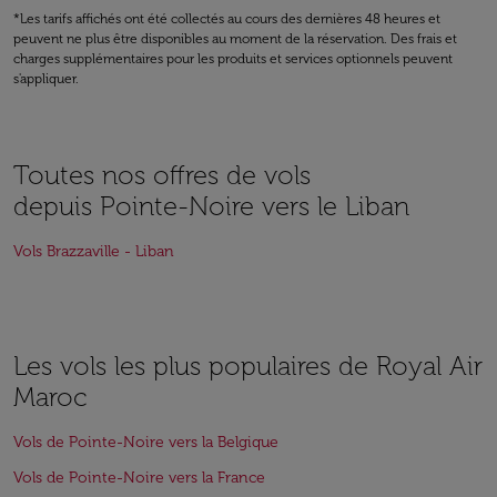
*Les tarifs affichés ont été collectés au cours des dernières 48 heures et
peuvent ne plus être disponibles au moment de la réservation. Des frais et
charges supplémentaires pour les produits et services optionnels peuvent
s'appliquer.
Toutes nos offres de vols
depuis Pointe-Noire vers le Liban
Vols Brazzaville - Liban
Les vols les plus populaires de Royal Air
Maroc
Vols de Pointe-Noire vers la Belgique
Vols de Pointe-Noire vers la France