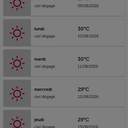
ciel dégagé
09/08/2026
30°C
lundi
ciel dégagé
10/08/2026
30°C
mardi
ciel dégagé
11/08/2026
29°C
mercredi
ciel dégagé
12/08/2026
29°C
jeudi
ciel dégagé
13/08/2026