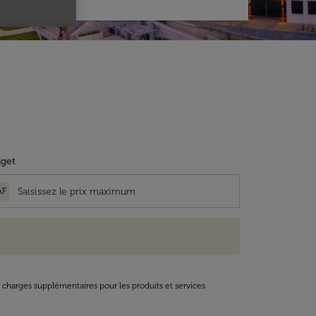
get
AF
t charges supplémentaires pour les produits et services