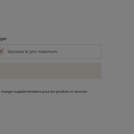
get
AF
t charges supplémentaires pour les produits et services