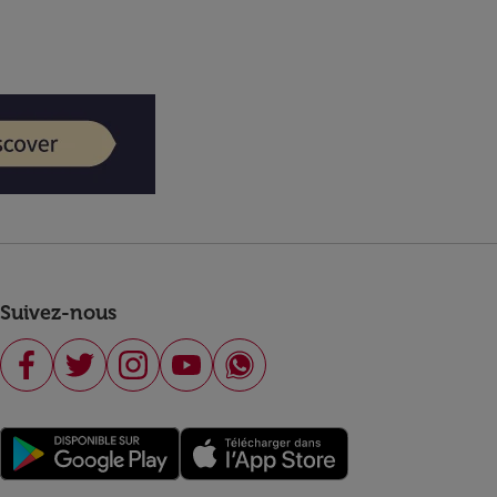
Suivez-nous