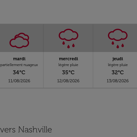
mardi
mercredi
jeudi
partiellement nuageux
légère pluie
légère pluie
34°C
35°C
32°C
11/08/2026
12/08/2026
13/08/2026
 vers Nashville