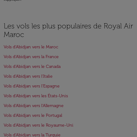
Les vols les plus populaires de Royal Air
Maroc
Vols d'Abidjan vers le Maroc
Vols d'Abidjan vers la France
Vols d'Abidjan vers le Canada
Vols d'Abidjan vers l'Italie
Vols d'Abidjan vers l'Espagne
Vols d'Abidjan vers les États-Unis
Vols d'Abidjan vers l'Allemagne
Vols d'Abidjan vers le Portugal
Vols d'Abidjan vers le Royaume-Uni
Vols d'Abidjan vers la Turquie