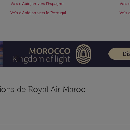
Vols d'Abidjan vers l'Espagne
Vols 
Vols d'Abidjan vers le Portugal
Vols 
ions de Royal Air Maroc