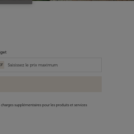
get
OF
t charges supplémentaires pour les produits et services