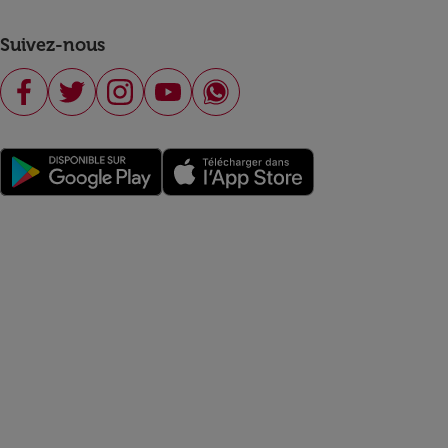
Suivez-nous