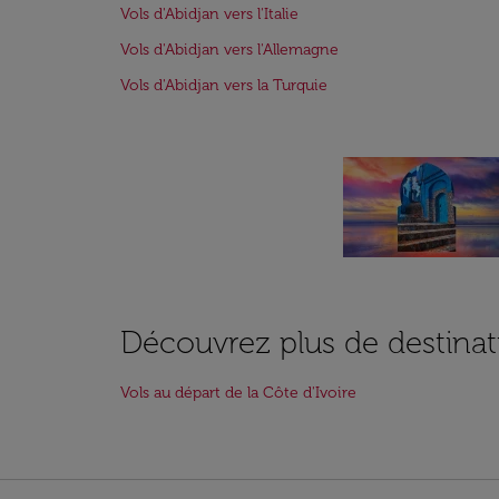
Vols d'Abidjan vers l'Italie
Vols d'Abidjan vers l'Allemagne
Vols d'Abidjan vers la Turquie
Découvrez plus de destinat
Vols au départ de la Côte d'Ivoire