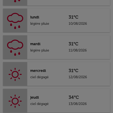
31°C
lundi
légère pluie
10/08/2026
31°C
mardi
légère pluie
11/08/2026
31°C
mercredi
ciel dégagé
12/08/2026
34°C
jeudi
ciel dégagé
13/08/2026