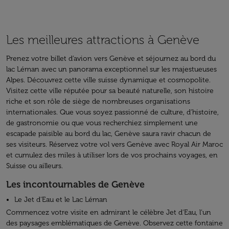
Les meilleures attractions à Genève
Prenez votre billet d’avion vers Genève et séjournez au bord du
lac Léman avec un panorama exceptionnel sur les majestueuses
Alpes. Découvrez cette ville suisse dynamique et cosmopolite.
Visitez cette ville réputée pour sa beauté naturelle, son histoire
riche et son rôle de siège de nombreuses organisations
internationales. Que vous soyez passionné de culture, d'histoire,
de gastronomie ou que vous recherchiez simplement une
escapade paisible au bord du lac, Genève saura ravir chacun de
ses visiteurs. Réservez votre vol vers Genève avec Royal Air Maroc
et cumulez des miles à utiliser lors de vos prochains voyages, en
Suisse ou ailleurs.
Les incontournables de Genève
Le Jet d'Eau et le Lac Léman
Commencez votre visite en admirant le célèbre Jet d'Eau, l’un
des paysages emblématiques de Genève. Observez cette fontaine