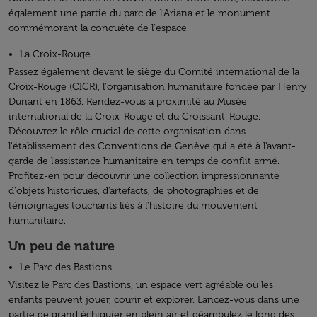
également une partie du parc de l'Ariana et le monument
commémorant la conquête de l'espace.
La Croix-Rouge
Passez également devant le siège du Comité international de la
Croix-Rouge (CICR), l'organisation humanitaire fondée par Henry
Dunant en 1863. Rendez-vous à proximité au Musée
international de la Croix-Rouge et du Croissant-Rouge.
Découvrez le rôle crucial de cette organisation dans
l'établissement des Conventions de Genève qui a été à l'avant-
garde de l'assistance humanitaire en temps de conflit armé.
Profitez-en pour découvrir une collection impressionnante
d'objets historiques, d'artefacts, de photographies et de
témoignages touchants liés à l'histoire du mouvement
humanitaire.
Un peu de nature
Le Parc des Bastions
Visitez le Parc des Bastions, un espace vert agréable où les
enfants peuvent jouer, courir et explorer. Lancez-vous dans une
partie de grand échiquier en plein air et déambulez le long des