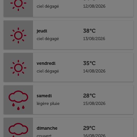
ciel dégagé
12/08/2026
38°C
jeudi
ciel dégagé
13/08/2026
35°C
vendredi
ciel dégagé
14/08/2026
28°C
samedi
légère pluie
15/08/2026
29°C
dimanche
couvert
16/08/2026