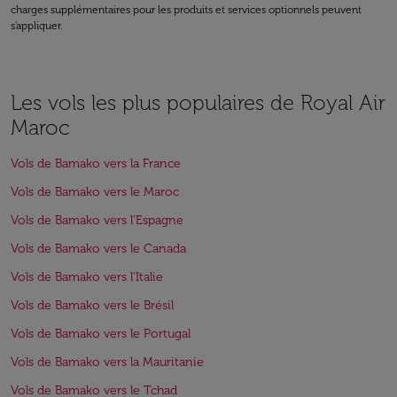
charges supplémentaires pour les produits et services optionnels peuvent
s'appliquer.
Les vols les plus populaires de Royal Air
Maroc
Vols de Bamako vers la France
Vols de Bamako vers le Maroc
Vols de Bamako vers l'Espagne
Vols de Bamako vers le Canada
Vols de Bamako vers l'Italie
Vols de Bamako vers le Brésil
Vols de Bamako vers le Portugal
Vols de Bamako vers la Mauritanie
Vols de Bamako vers le Tchad