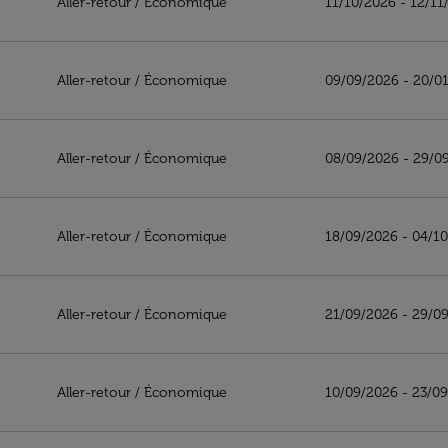
Aller-retour
/
Économique
11/10/2026 - 12/11
Aller-retour
/
Économique
09/09/2026 - 20/0
Aller-retour
/
Économique
08/09/2026 - 29/0
Aller-retour
/
Économique
18/09/2026 - 04/1
Aller-retour
/
Économique
21/09/2026 - 29/0
Aller-retour
/
Économique
10/09/2026 - 23/0