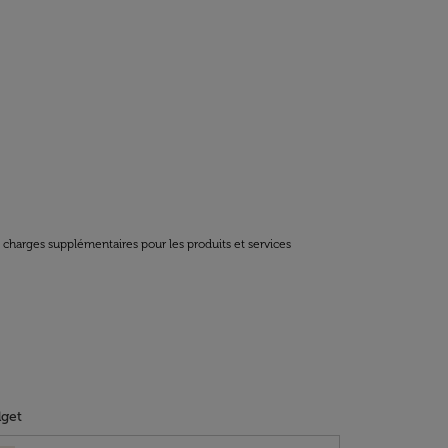
t charges supplémentaires pour les produits et services
get