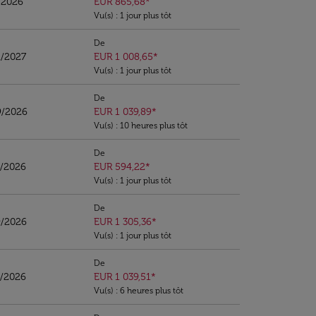
/2026
EUR 865,68
*
Vu(s) : 1 jour plus tôt
De
1/2027
EUR 1 008,65
*
Vu(s) : 1 jour plus tôt
De
9/2026
EUR 1 039,89
*
Vu(s) : 10 heures plus tôt
De
0/2026
EUR 594,22
*
Vu(s) : 1 jour plus tôt
De
9/2026
EUR 1 305,36
*
Vu(s) : 1 jour plus tôt
De
9/2026
EUR 1 039,51
*
Vu(s) : 6 heures plus tôt