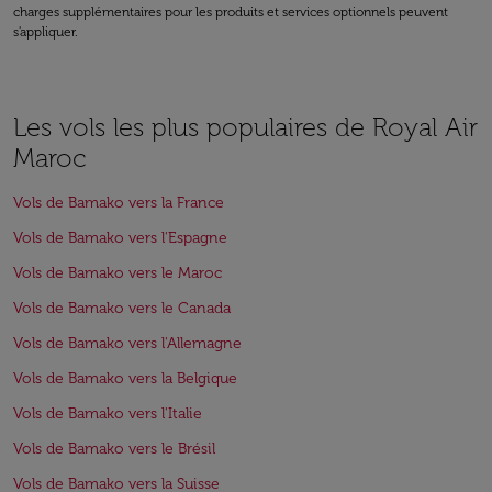
charges supplémentaires pour les produits et services optionnels peuvent
s'appliquer.
Les vols les plus populaires de Royal Air
Maroc
Vols de Bamako vers la France
Vols de Bamako vers l'Espagne
Vols de Bamako vers le Maroc
Vols de Bamako vers le Canada
Vols de Bamako vers l'Allemagne
Vols de Bamako vers la Belgique
Vols de Bamako vers l'Italie
Vols de Bamako vers le Brésil
Vols de Bamako vers la Suisse