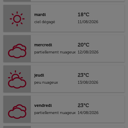
18°C
mardi
ciel dégagé
11/08/2026
20°C
mercredi
partiellement nuageux
12/08/2026
23°C
jeudi
peu nuageux
13/08/2026
23°C
vendredi
partiellement nuageux
14/08/2026