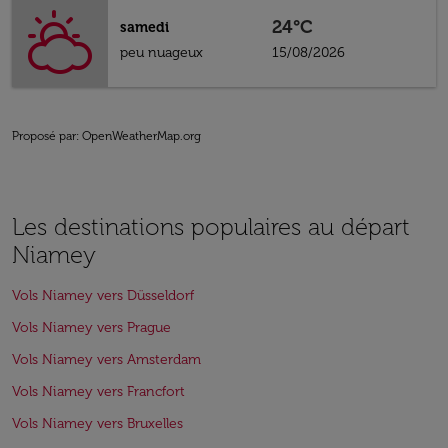
24°C
samedi
peu nuageux
15/08/2026
Proposé par
: OpenWeatherMap.org
Les destinations populaires au départ
Niamey
Vols Niamey vers Düsseldorf
Vols Niamey vers Prague
Vols Niamey vers Amsterdam
Vols Niamey vers Francfort
Vols Niamey vers Bruxelles