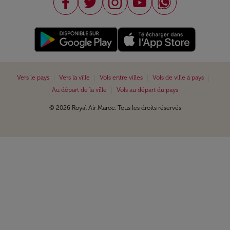
|
|
|
|
Vers le pays
Vers la ville
Vols entre villes
Vols de ville à pays
|
Au départ de la ville
Vols au départ du pays
© 2026 Royal Air Maroc. Tous les droits réservés