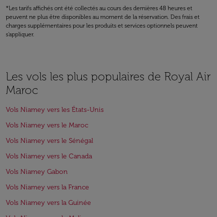
*Les tarifs affichés ont été collectés au cours des dernières 48 heures et
peuvent ne plus être disponibles au moment de la réservation. Des frais et
charges supplémentaires pour les produits et services optionnels peuvent
s'appliquer.
Les vols les plus populaires de Royal Air
Maroc
Vols Niamey vers les États-Unis
Vols Niamey vers le Maroc
Vols Niamey vers le Sénégal
Vols Niamey vers le Canada
Vols Niamey Gabon
Vols Niamey vers la France
Vols Niamey vers la Guinée