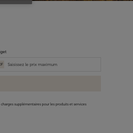
get
OF
t charges supplémentaires pour les produits et services