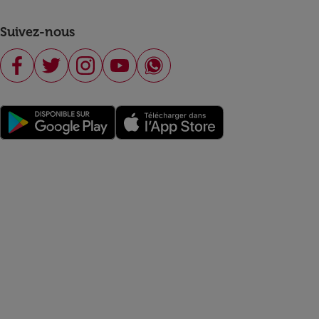
Suivez-nous