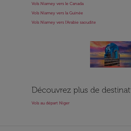
Vols Niamey vers le Canada
Vols Niamey vers la Guinée
Vols Niamey vers l'Arabie saoudite
Découvrez plus de destinat
Vols au départ Niger