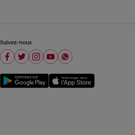
Suivez-nous