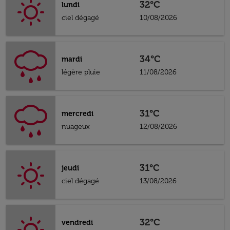
32°C
lundi
ciel dégagé
10/08/2026
34°C
mardi
légère pluie
11/08/2026
31°C
mercredi
nuageux
12/08/2026
31°C
jeudi
ciel dégagé
13/08/2026
32°C
vendredi