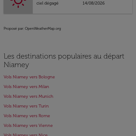
ciel dégagé
14/08/2026
Proposé par
: OpenWeatherMap.org
Les destinations populaires au départ
Niamey
Vols Niamey vers Bologne
Vols Niamey vers Milan
Vols Niamey vers Munich
Vols Niamey vers Turin
Vols Niamey vers Rome
Vols Niamey vers Vienne
Vols Niamey vers Nice