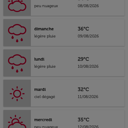
peu nuageux
08/08/2026
36°C
dimanche
légère pluie
09/08/2026
29°C
lundi
légère pluie
10/08/2026
32°C
mardi
ciel dégagé
11/08/2026
35°C
mercredi
peu nuageux
12/08/2026