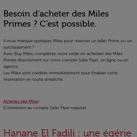
Besoin d’acheter des Miles
Primes ? C’est possible.
Il vous manque quelques Miles pour réserver un billet Prime ou un
surclassement ?
Avec Buy Miles, complétez votre solde en achetant des Miles
Primes directement sur votre compte Safar Flyer, en ligne ou en
agence.
Les Miles sont crédités immédiatement pour finaliser votre
réservation en toute simplicité.
Achetez des Miles
(Connexion au compte Safar Flyer requise)
Hanane El Fadili : une égérie