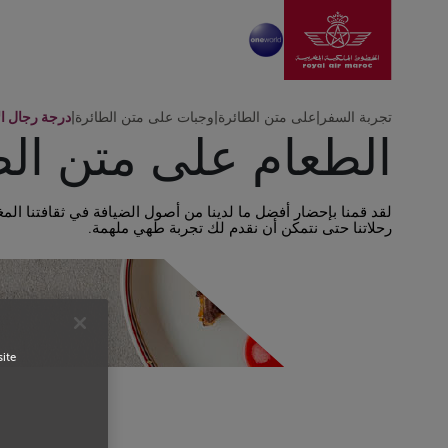
انتقل إلى الصفحة الرئ
تخطي إلى المحتوى الرئيسي
تجربة السفر
|
على متن الطائرة
|
وجبات على متن الطائرة
|
درجة رجال ال
الطعام على متن الط
لقد قمنا بإحضار أفضل ما لدينا من أصول الضيافة في ثقافتنا الم
رحلاتنا حتى نتمكن أن نقدم لك تجربة طهي ملهمة.
site