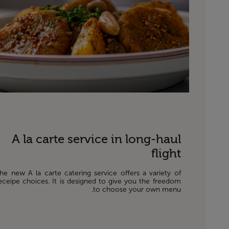
A la carte service in long-haul
flight
he new A la carte catering service offers a variety of
eceipe choices. It is designed to give you the freedom
to choose your own menu.