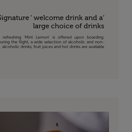
‘Signature ‘ welcome drink and a
large choice of drinks
 refreshing ‘Mint Lemon’ is offered upon boarding.
uring the flight, a wide selection of alcoholic and non-
alcoholic drinks, fruit juices and hot drinks are available.