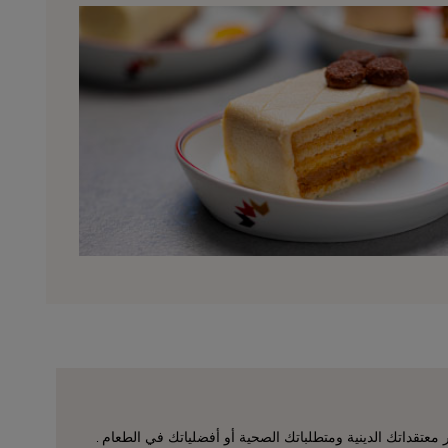
ر معتقداتك الدينية ومتطلباتك الصحية أو أفضلياتك في الطعام .