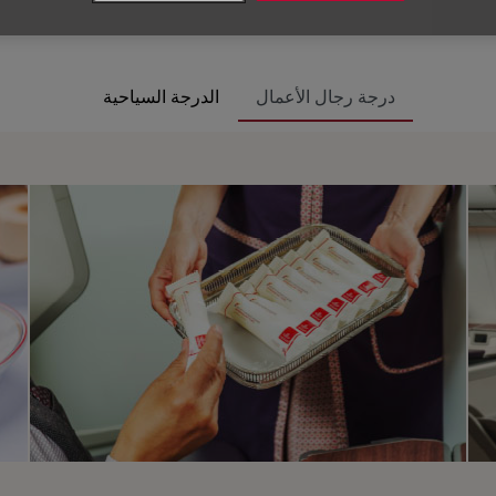
درجة رجال الأعمال
الدرجة السياحية