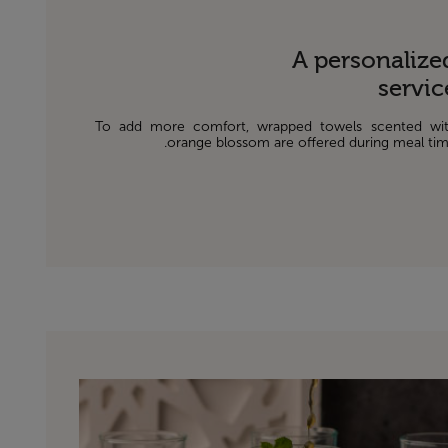
A personalize
servic
To add more comfort, wrapped towels scented wi
orange blossom are offered during meal tim