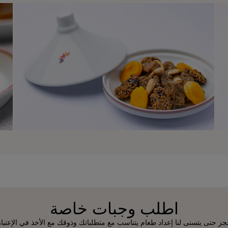
اطلب وجبات خاصة
الحجز حتى يتسنى لنا إعداد طعام يتناسب مع متطلباتك وذوقك مع الأخذ في الإعتبا