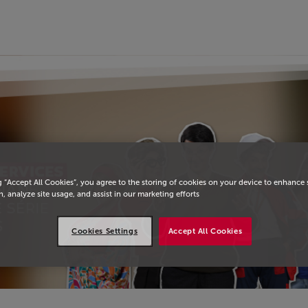
يسية
g “Accept All Cookies”, you agree to the storing of cookies on your device to enhance 
, analyze site usage, and assist in our marketing efforts.
Cookies Settings
Accept All Cookies