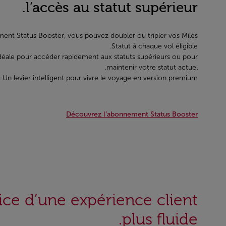
l’accès au statut supérieur.
ent Status Booster, vous pouvez doubler ou tripler vos Miles
Statut à chaque vol éligible.
déale pour accéder rapidement aux statuts supérieurs ou pour
maintenir votre statut actuel.
Un levier intelligent pour vivre le voyage en version premium.
Découvrez l’abonnement Status Booster
ice d’une expérience client
plus fluide.