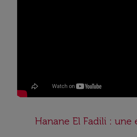
Hanane El Fadili : une