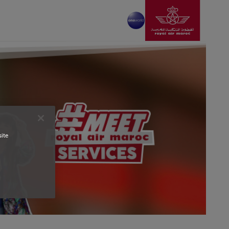
انتقل إلى الصفحة الرئ
تخطي إلى المحتوى الرئيسي
site