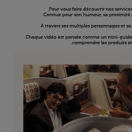
Pour vous faire découvrir nos service
Connue pour son humour, sa proximité av
À travers ses multiples personnages et sa 
Chaque vidéo est pensée comme un mini-guide pra
comprendre les produits et 