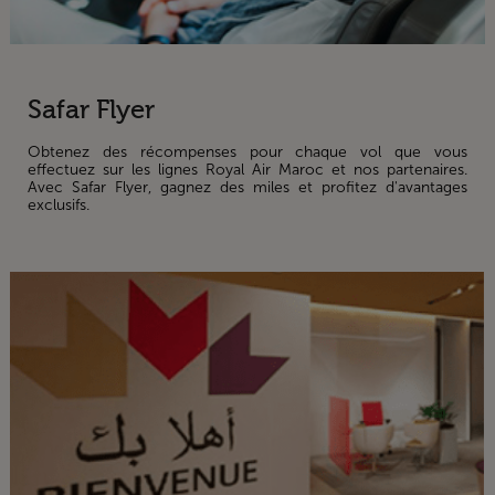
Safar Flyer
Obtenez des récompenses pour chaque vol que vous
effectuez sur les lignes Royal Air Maroc et nos partenaires.
Avec Safar Flyer, gagnez des miles et profitez d'avantages
exclusifs.