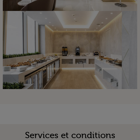
Services et conditions