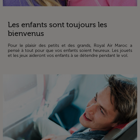
Les enfants sont toujours les
bienvenus
Pour le plaisir des petits et des grands, Royal Air Maroc a
pensé à tout pour que vos enfants soient heureux. Les jouets
et les jeux aideront vos enfants à se détendre pendant le vol.