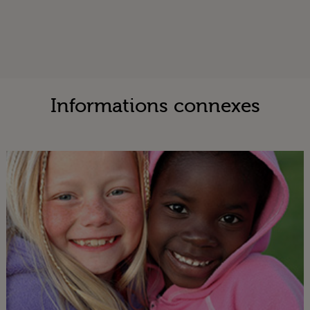
Informations connexes