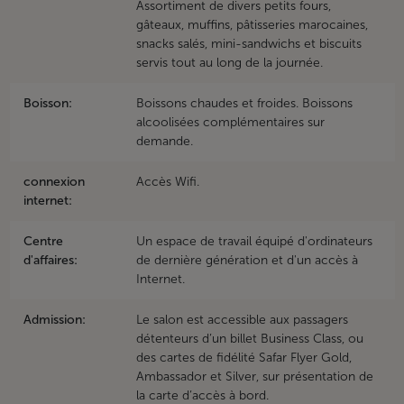
Assortiment de divers petits fours,
gâteaux, muffins, pâtisseries marocaines,
snacks salés, mini-sandwichs et biscuits
servis tout au long de la journée.
Boisson:
Boissons chaudes et froides. Boissons
alcoolisées complémentaires sur
demande.
connexion
Accès Wifi.
internet:
Centre
Un espace de travail équipé d'ordinateurs
d'affaires:
de dernière génération et d'un accès à
Internet.
Admission:
Le salon est accessible aux passagers
détenteurs d’un billet Business Class, ou
des cartes de fidélité Safar Flyer Gold,
Ambassador et Silver, sur présentation de
la carte d’accès à bord.