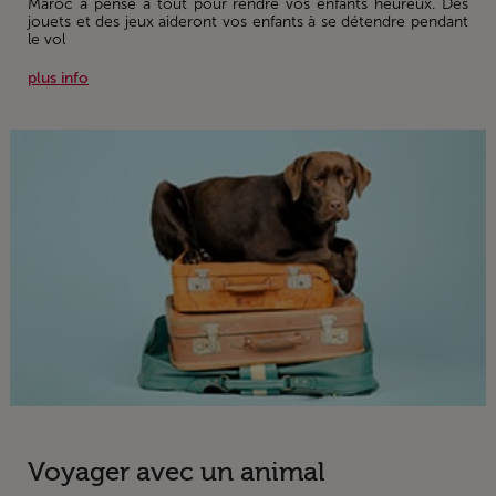
Maroc a pensé à tout pour rendre vos enfants heureux. Des
jouets et des jeux aideront vos enfants à se détendre pendant
le vol
plus info
Voyager avec un animal