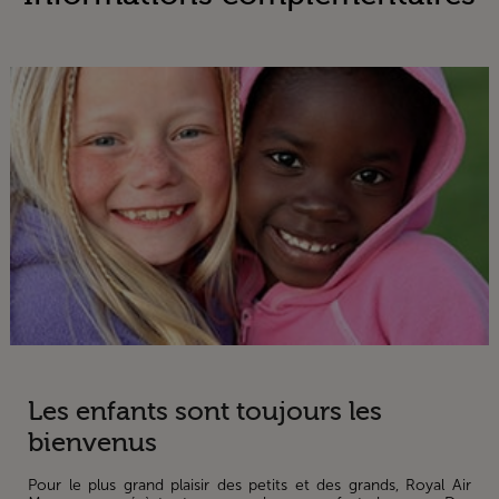
Les enfants sont toujours les
bienvenus
Pour le plus grand plaisir des petits et des grands, Royal Air