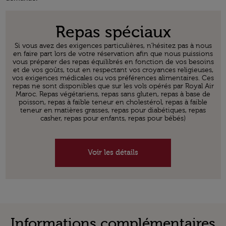
Open in a new window
Repas spéciaux
Si vous avez des exigences particulières, n'hésitez pas à nous
en faire part lors de votre réservation afin que nous puissions
vous préparer des repas équilibrés en fonction de vos besoins
et de vos goûts, tout en respectant vos croyances religieuses,
vos exigences médicales ou vos préférences alimentaires. Ces
repas ne sont disponibles que sur les vols opérés par Royal Air
Maroc. Repas végétariens, repas sans gluten, repas à base de
poisson, repas à faible teneur en cholestérol, repas à faible
teneur en matières grasses, repas pour diabétiques, repas
casher, repas pour enfants, repas pour bébés)
Voir les détails
Informations complémentaires