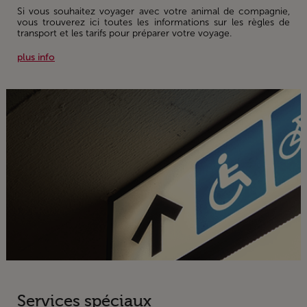
Si vous souhaitez voyager avec votre animal de compagnie,
vous trouverez ici toutes les informations sur les règles de
transport et les tarifs pour préparer votre voyage.
plus info
Services spéciaux