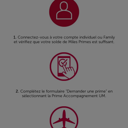
1.
Connectez-vous à votre compte individuel ou Family
et vérifiez que votre solde de Miles Primes est suffisant.
2.
Complétez le formulaire "Demander une prime" en
sélectionnant la Prime Accompagnement UM.