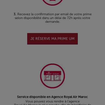
3.
Recevez la confirmation par email de votre prime
selon disponibilité dans un délai de 72h après votre
demande.
JE RÉSERVE MA PRIME UM
Service disponible en Agence Royal Air Maroc
Vous pouvez vous rendre à l’agence