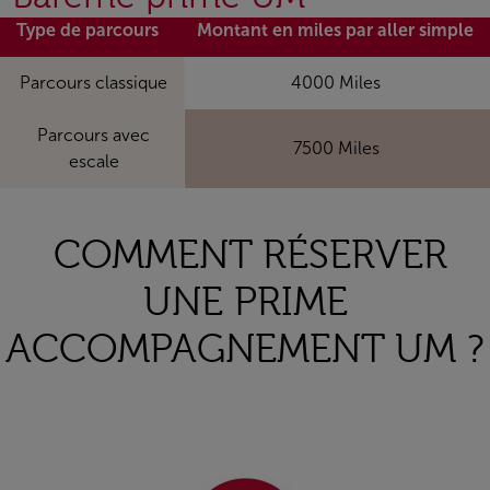
Type de parcours
Montant en miles par aller simple
Parcours classique
4000 Miles
Parcours avec
7500 Miles
escale
COMMENT RÉSERVER
UNE PRIME
ACCOMPAGNEMENT UM ?