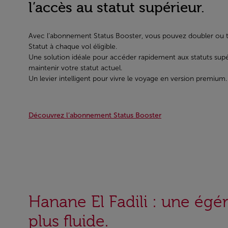
l’accès au statut supérieur.
Avec l’abonnement Status Booster, vous pouvez doubler ou tr
Statut à chaque vol éligible.
Une solution idéale pour accéder rapidement aux statuts sup
maintenir votre statut actuel.
Un levier intelligent pour vivre le voyage en version premium.
Découvrez l’abonnement Status Booster
Hanane El Fadili : une égé
plus fluide.