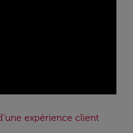
d’une expérience client