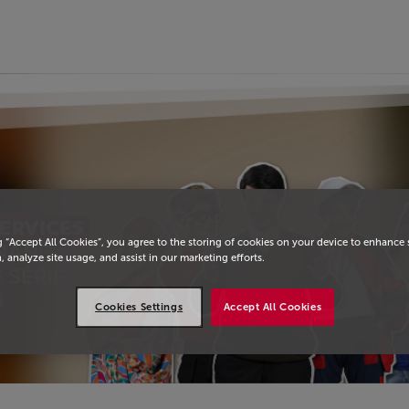
eil
g “Accept All Cookies”, you agree to the storing of cookies on your device to enhance 
, analyze site usage, and assist in our marketing efforts.
Cookies Settings
Accept All Cookies