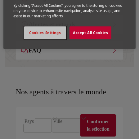
By clicking “Accept All Cookies”, you agree to the storing of cookies
on your device to enhance site navigation, analyze site usage, and
assist in our marketing efforts.
Alertes et retards
Cookies Settings
Accept All Cookies
FAQ
Nos agents à travers le monde
Pays
Ville
Confirmer
la sélection