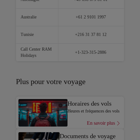
Australie
+61 2 9101 1997
Tunisie
+216 31 37 81 12
Call Center RAM
+1-323-315-2886
Holidays
Plus pour votre voyage
Horaires des vols
Heures et fréquences des vols
En savoir plus
Documents de voyage