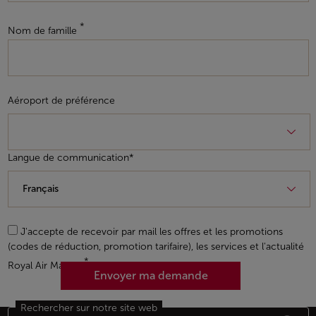
Nom de famille
Aéroport de préférence
Langue de communication*
J'accepte de recevoir par mail les offres et les promotions
(codes de réduction, promotion tarifaire), les services et l'actualité
Royal Air Maroc.
Envoyer ma demande
Rechercher sur notre site web