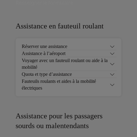
Renseigner le formulaire
Assistance en fauteuil roulant
Réserver une assistance
Assistance à l’aéroport
Voyager avec un fauteuil roulant ou aide à la
mobilité
Quota et type d’assistance
Fauteuils roulants et aides à la mobilité
électriques
Assistance pour les passagers
sourds ou malentendants