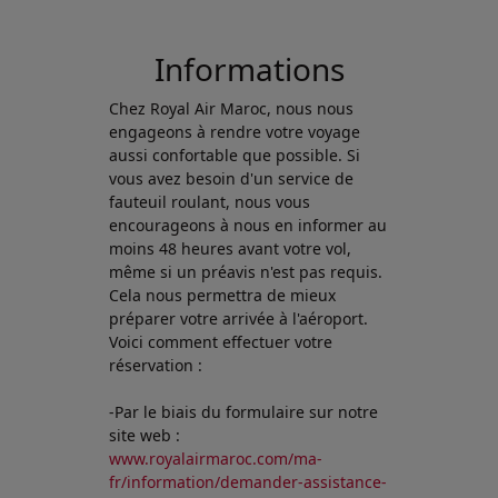
Open in a new window
Informations
Chez Royal Air Maroc, nous nous
engageons à rendre votre voyage
aussi confortable que possible. Si
vous avez besoin d'un service de
fauteuil roulant, nous vous
encourageons à nous en informer au
moins 48 heures avant votre vol,
même si un préavis n'est pas requis.
Cela nous permettra de mieux
préparer votre arrivée à l'aéroport.
Voici comment effectuer votre
réservation :
-Par le biais du formulaire sur notre
site web :
www.royalairmaroc.com/ma-
fr/information/demander-assistance-