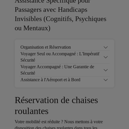
Assistance Spécifique pour
Passagers avec Handicaps
Invisibles (Cognitifs, Psychiques
ou Mentaux)
Organisation et Réservation
Voyager Seul ou Accompagné : L'Impératif
Sécurité
Voyager Accompagné : Une Garantie de
Sécurité
Assistance à l'Aéroport et à Bord
Réservation de chaises
roulantes
Votre mobilité est réduite ? Nous mettons à votre
disposition des chaises roulantes dans tous les