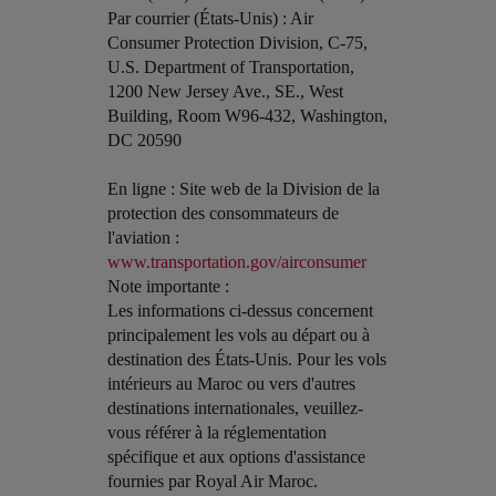
Par courrier (États-Unis) : Air
Consumer Protection Division, C-75,
U.S. Department of Transportation,
1200 New Jersey Ave., SE., West
Building, Room W96-432, Washington,
DC 20590
En ligne : Site web de la Division de la
protection des consommateurs de
l'aviation :
www.transportation.gov/airconsumer
Note importante :
Les informations ci-dessus concernent
principalement les vols au départ ou à
destination des États-Unis. Pour les vols
intérieurs au Maroc ou vers d'autres
destinations internationales, veuillez-
vous référer à la réglementation
spécifique et aux options d'assistance
fournies par Royal Air Maroc.