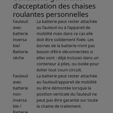
d’acceptation des chaises
roulantes personnelles
Fauteuil
La batterie peut rester attachée
avec
au fauteuil ou à l’appareil de
batterie
mobilité mais dans ce cas elle
inversa
doit être solidement fixée. Les
ble/
bornes de la batterie n’ont pas
Batterie
besoin d’être déconnectées si
sèche
elles sont : déjà incluses dans un
conteneur à piles, ou isolée pour
éviter tout court-circuit.
Fauteuil
La batterie peut rester attachée
avec
au fauteuil/appareil de mobilité
batterie
ou être démontée lorsque la
non-
position verticale du fauteuil ne
inversa
peut pas être garantie sur toute
ble /
la chaine de traitement.
Batterie