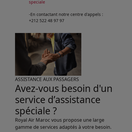
speciale
-En contactant notre centre d'appels :
+212 522 48 97 97
ASSISTANCE AUX PASSAGERS
Avez-vous besoin d'un
service d’assistance
spéciale ?
Royal Air Maroc vous propose une large
gamme de services adaptés à votre besoin.