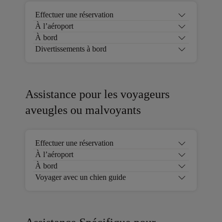
Effectuer une réservation
À l’aéroport
À bord
Divertissements à bord
Assistance pour les voyageurs
aveugles ou malvoyants
Effectuer une réservation
À l’aéroport
À bord
Voyager avec un chien guide