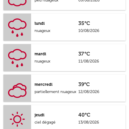
peu nuageux
09/08/2026
35°C
lundi
nuageux
10/08/2026
37°C
mardi
nuageux
11/08/2026
39°C
mercredi
partiellement nuageux
12/08/2026
40°C
jeudi
ciel dégagé
13/08/2026