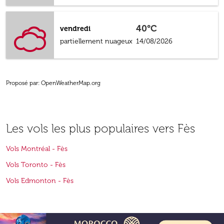
40°C
vendredi
partiellement nuageux
14/08/2026
Proposé par
: OpenWeatherMap.org
Les vols les plus populaires vers Fès
Vols Montréal - Fès
Vols Toronto - Fès
Vols Edmonton - Fès