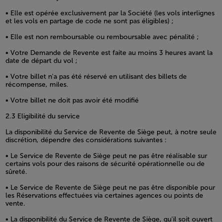
• Elle est opérée exclusivement par la Société (les vols interlignes
et les vols en partage de code ne sont pas éligibles) ;
• Elle est non remboursable ou remboursable avec pénalité ;
• Votre Demande de Revente est faite au moins 3 heures avant la
date de départ du vol ;
• Votre billet n'a pas été réservé en utilisant des billets de
récompense, miles.
• Votre billet ne doit pas avoir été modifié
2.3 Eligibilité du service
La disponibilité du Service de Revente de Siège peut, à notre seule
discrétion, dépendre des considérations suivantes :
• Le Service de Revente de Siège peut ne pas être réalisable sur
certains vols pour des raisons de sécurité opérationnelle ou de
sûreté.
• Le Service de Revente de Siège peut ne pas être disponible pour
les Réservations effectuées via certaines agences ou points de
vente.
• La disponibilité du Service de Revente de Siège, qu'il soit ouvert