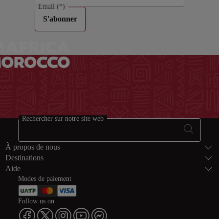
Email
(*)
S'abonner
Rechercher sur notre site web
Bas de page Pl
À propos de nous
Destinations
Aide
Modes de paiement
Follow us on