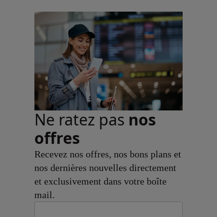
Ne ratez pas
nos
offres
Recevez nos offres, nos bons plans et
nos dernières nouvelles directement
et exclusivement dans votre boîte
mail.