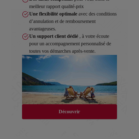
meilleur rapport qualité-prix
Une flexibilité optimale
avec des conditions
d’annulation et de remboursement
avantageuses.
Un support client dédié
, à votre écoute
pour un accompagnement personnalisé de
toutes vos démarches après-vente.
Découvrir