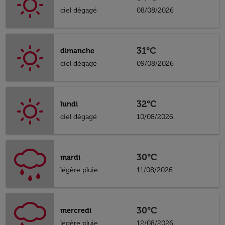
ciel dégagé
08/08/2026
31°C
dimanche
ciel dégagé
09/08/2026
32°C
lundi
ciel dégagé
10/08/2026
30°C
mardi
légère pluie
11/08/2026
30°C
mercredi
légère pluie
12/08/2026