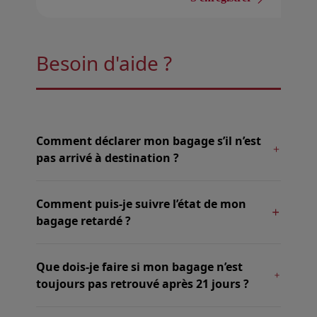
Besoin d'aide ?
Comment déclarer mon bagage s’il n’est
pas arrivé à destination ?
Comment puis-je suivre l’état de mon
bagage retardé ?
Que dois-je faire si mon bagage n’est
toujours pas retrouvé après 21 jours ?