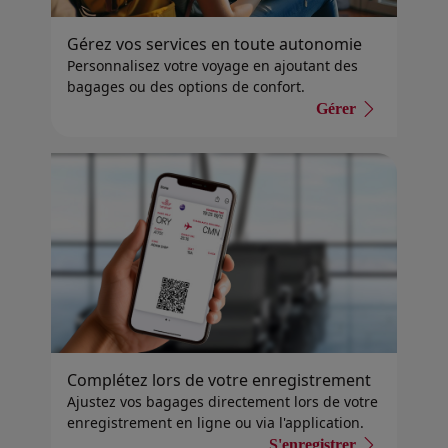
Gérez vos services en toute autonomie
Personnalisez votre voyage en ajoutant des
bagages ou des options de confort.
Gérer
Complétez lors de votre enregistrement
Ajustez vos bagages directement lors de votre
enregistrement en ligne ou via l'application.
S'enregistrer