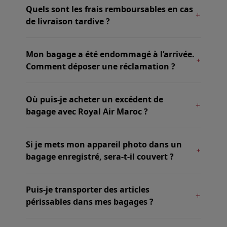
Quels sont les frais remboursables en cas
de livraison tardive ?
Mon bagage a été endommagé à l’arrivée.
Comment déposer une réclamation ?
Où puis-je acheter un excédent de
bagage avec Royal Air Maroc ?
Si je mets mon appareil photo dans un
bagage enregistré, sera-t-il couvert ?
Puis-je transporter des articles
périssables dans mes bagages ?