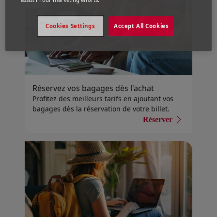
assist in our marketing efforts.
Cookies Settings
Accept All Cookies
Réservez vos bagages dès l'achat
Profitez des meilleurs tarifs en ajoutant vos
bagages dès la réservation de votre billet.
Réserver