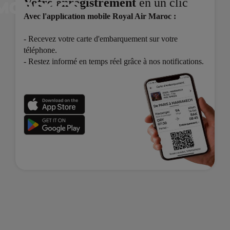
Votre enregistrement
en un clic
Avec l'application mobile Royal Air Maroc :
- Recevez votre carte d'embarquement sur votre
téléphone.
- Restez informé en temps réel grâce à nos notifications.