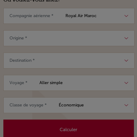
Compagnie aérienne *
Origine *
Destination *
Voyage *
Classe de voyage *
Calculer