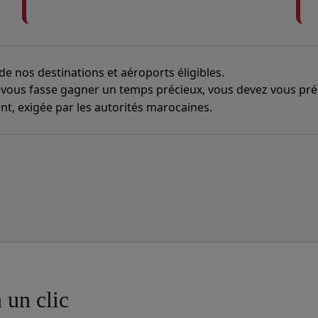
 de nos destinations et aéroports éligibles.
 vous fasse gagner un temps précieux, vous devez vous pr
t, exigée par les autorités marocaines.
 un clic