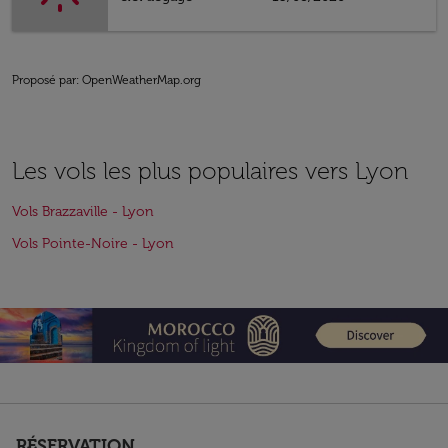
Proposé par
: OpenWeatherMap.org
Les vols les plus populaires vers Lyon
Vols Brazzaville - Lyon
Vols Pointe-Noire - Lyon
RÉSERVATION