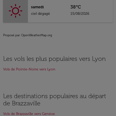
38°C
samedi
ciel dégagé
15/08/2026
Proposé par
: OpenWeatherMap.org
Les vols les plus populaires vers Lyon
Vols de Pointe-Noire vers Lyon
Les destinations populaires au départ
de Brazzaville
Vols de Brazzaville vers Genève