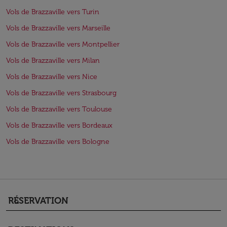
Vols de Brazzaville vers Turin
Vols de Brazzaville vers Marseille
Vols de Brazzaville vers Montpellier
Vols de Brazzaville vers Milan
Vols de Brazzaville vers Nice
Vols de Brazzaville vers Strasbourg
Vols de Brazzaville vers Toulouse
Vols de Brazzaville vers Bordeaux
Vols de Brazzaville vers Bologne
RÉSERVATION
keyboard_arrow_down