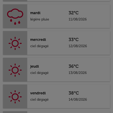
32°C
mardi
légère pluie
11/08/2026
33°C
mercredi
ciel dégagé
12/08/2026
36°C
jeudi
ciel dégagé
13/08/2026
38°C
vendredi
ciel dégagé
14/08/2026