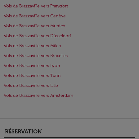
Vols de Brazzaville vers Francfort
Vols de Brazzaville vers Genève
Vols de Brazzaville vers Munich
Vols de Brazzaville vers Düsseldorf
Vols de Brazzaville vers Milan
Vols de Brazzaville vers Bruxelles
Vols de Brazzaville vers Lyon
Vols de Brazzaville vers Turin
Vols de Brazzaville vers Lille
Vols de Brazzaville vers Amsterdam
RÉSERVATION
keyboard_arrow_down