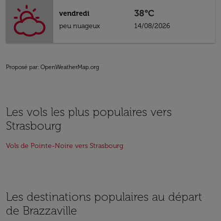
38°C
vendredi
peu nuageux
14/08/2026
Proposé par
: OpenWeatherMap.org
Les vols les plus populaires vers
Strasbourg
Vols de Pointe-Noire vers Strasbourg
Les destinations populaires au départ
de Brazzaville