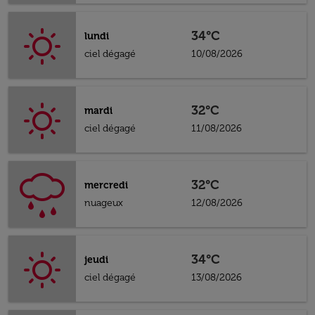
34°C
lundi
ciel dégagé
10/08/2026
32°C
mardi
ciel dégagé
11/08/2026
32°C
mercredi
nuageux
12/08/2026
34°C
jeudi
ciel dégagé
13/08/2026