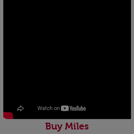
Buy Miles