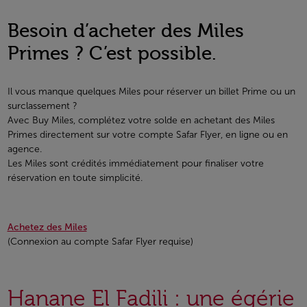
Besoin d’acheter des Miles
Primes ? C’est possible.
Il vous manque quelques Miles pour réserver un billet Prime ou un
surclassement ?
Avec Buy Miles, complétez votre solde en achetant des Miles
Primes directement sur votre compte Safar Flyer, en ligne ou en
agence.
Les Miles sont crédités immédiatement pour finaliser votre
réservation en toute simplicité.
Achetez des Miles
(Connexion au compte Safar Flyer requise)
Hanane El Fadili : une égérie