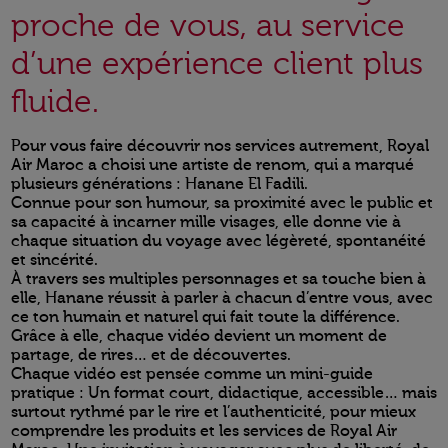
proche de vous, au service
d’une expérience client plus
fluide.
Pour vous faire découvrir nos services autrement, Royal
Air Maroc a choisi une artiste de renom, qui a marqué
plusieurs générations : Hanane El Fadili.
Connue pour son humour, sa proximité avec le public et
sa capacité à incarner mille visages, elle donne vie à
chaque situation du voyage avec légèreté, spontanéité
et sincérité.
À travers ses multiples personnages et sa touche bien à
elle, Hanane réussit à parler à chacun d’entre vous, avec
ce ton humain et naturel qui fait toute la différence.
Grâce à elle, chaque vidéo devient un moment de
partage, de rires… et de découvertes.
Chaque vidéo est pensée comme un mini-guide
pratique : Un format court, didactique, accessible… mais
surtout rythmé par le rire et l’authenticité, pour mieux
comprendre les produits et les services de Royal Air