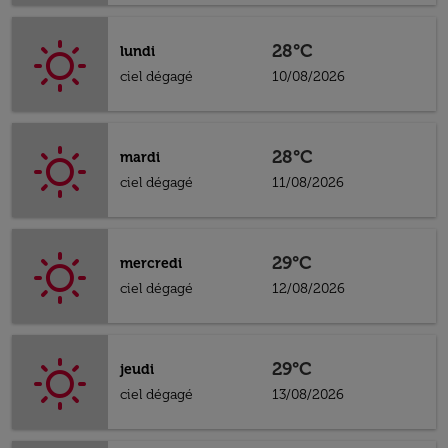
28°C
lundi
ciel dégagé
10/08/2026
28°C
mardi
ciel dégagé
11/08/2026
29°C
mercredi
ciel dégagé
12/08/2026
29°C
jeudi
ciel dégagé
13/08/2026