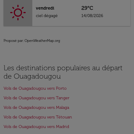
29°C
vendredi
ciel dégagé
14/08/2026
Proposé par
: OpenWeatherMap.org
Les destinations populaires au départ
de Ouagadougou
Vols de Ouagadougou vers Porto
Vols de Ouagadougou vers Tanger
Vols de Ouagadougou vers Malaga
Vols de Ouagadougou vers Tétouan
Vols de Ouagadougou vers Madrid