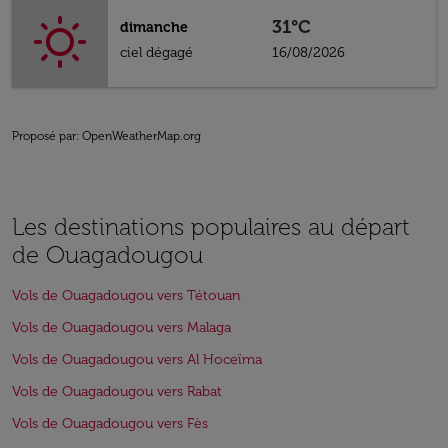
31°C
dimanche
ciel dégagé
16/08/2026
Proposé par
: OpenWeatherMap.org
Les destinations populaires au départ
de Ouagadougou
Vols de Ouagadougou vers Tétouan
Vols de Ouagadougou vers Malaga
Vols de Ouagadougou vers Al Hoceïma
Vols de Ouagadougou vers Rabat
Vols de Ouagadougou vers Fès