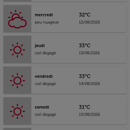
32°C
mercredi
peu nuageux
12/08/2026
33°C
jeudi
ciel dégagé
13/08/2026
33°C
vendredi
ciel dégagé
14/08/2026
31°C
samedi
ciel dégagé
15/08/2026