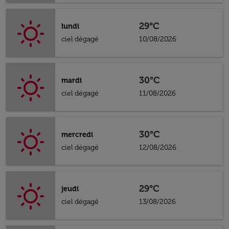
29°C
lundi
ciel dégagé
10/08/2026
30°C
mardi
ciel dégagé
11/08/2026
30°C
mercredi
ciel dégagé
12/08/2026
29°C
jeudi
ciel dégagé
13/08/2026