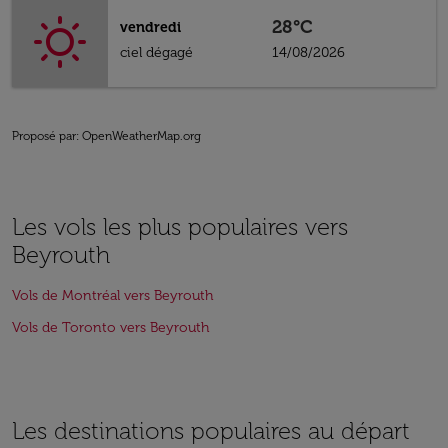
28°C
vendredi
ciel dégagé
14/08/2026
Proposé par
: OpenWeatherMap.org
Les vols les plus populaires vers
Beyrouth
Vols de Montréal vers Beyrouth
Vols de Toronto vers Beyrouth
Les destinations populaires au départ