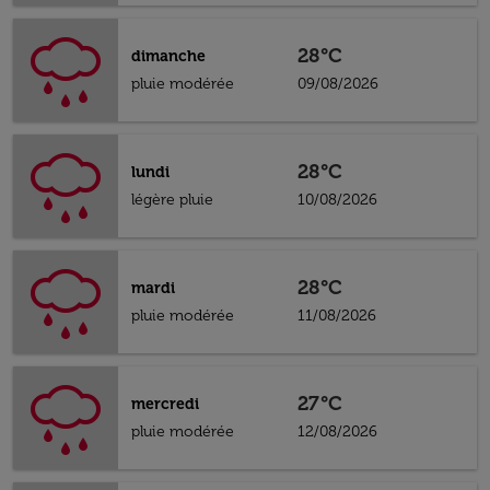
28°C
dimanche
pluie modérée
09/08/2026
28°C
lundi
légère pluie
10/08/2026
28°C
mardi
pluie modérée
11/08/2026
27°C
mercredi
pluie modérée
12/08/2026