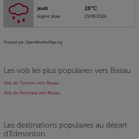
28°C
jeudi
légère pluie
13/08/2026
Proposé par
: OpenWeatherMap.org
Les vols les plus populaires vers Bissau
Vols de Toronto vers Bissau
Vols de Montréal vers Bissau
Les destinations populaires au départ
d'Edmonton