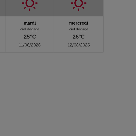
mardi
mercredi
ciel dégagé
ciel dégagé
25°C
26°C
11/08/2026
12/08/2026