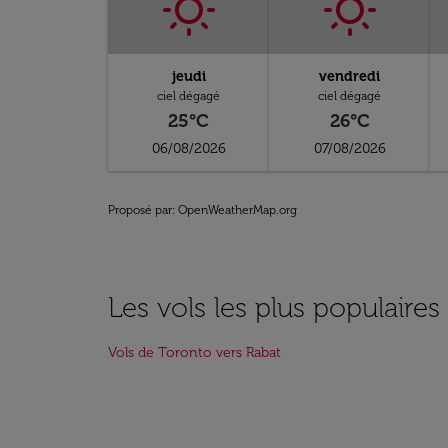
jeudi
vendredi
ciel dégagé
ciel dégagé
25°C
26°C
06/08/2026
07/08/2026
Proposé par
: OpenWeatherMap.org
Les vols les plus populaires
Vols de Toronto vers Rabat