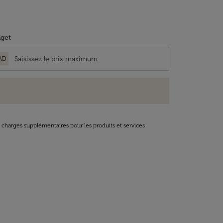
get
AD
t charges supplémentaires pour les produits et services