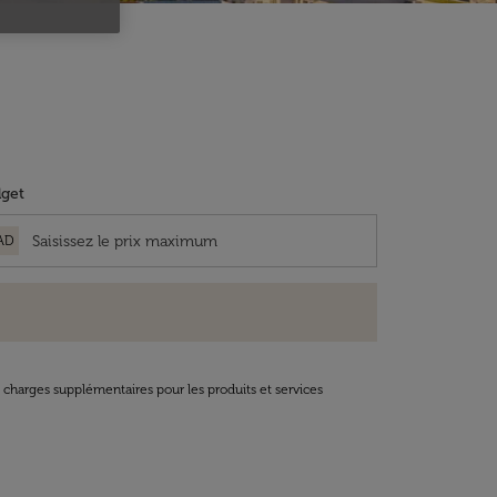
get
AD
t charges supplémentaires pour les produits et services