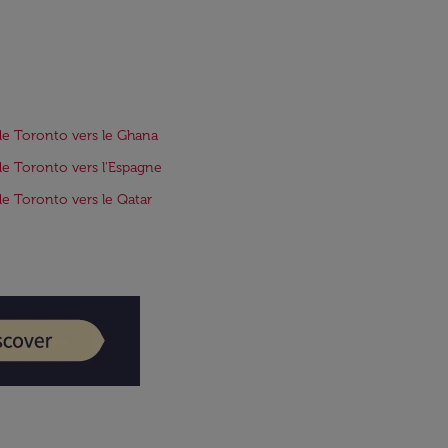
de Toronto vers le Ghana
de Toronto vers l'Espagne
de Toronto vers le Qatar