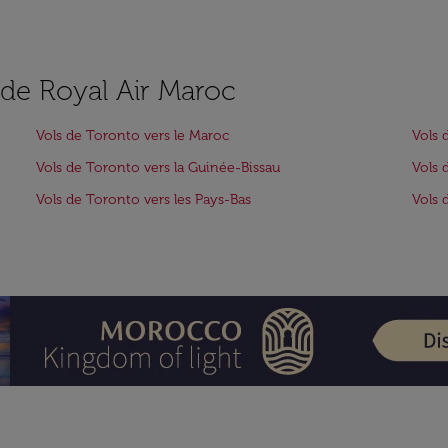
s de Royal Air Maroc
Vols de Toronto vers le Maroc
Vols 
Vols de Toronto vers la Guinée-Bissau
Vols 
Vols de Toronto vers les Pays-Bas
Vols 