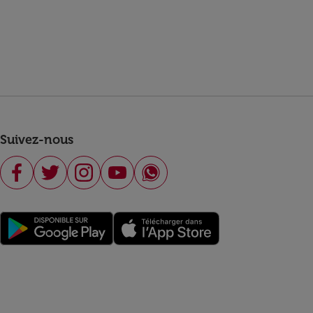
Suivez-nous