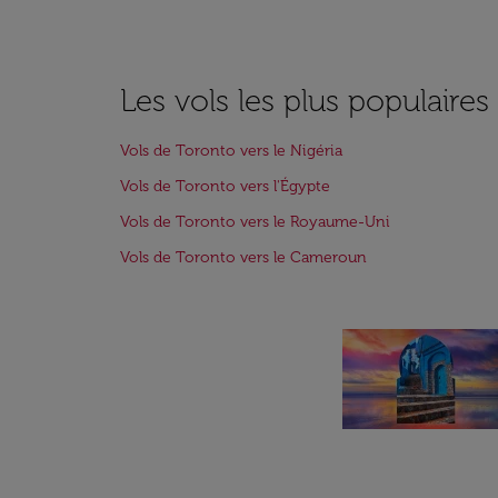
Les vols les plus populaire
Vols de Toronto vers le Nigéria
Vols de Toronto vers l'Égypte
Vols de Toronto vers le Royaume-Uni
Vols de Toronto vers le Cameroun