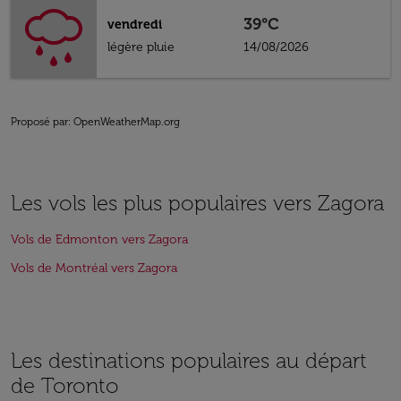
39°C
vendredi
légère pluie
14/08/2026
Proposé par
: OpenWeatherMap.org
Les vols les plus populaires vers Zagora
Vols de Edmonton vers Zagora
Vols de Montréal vers Zagora
Les destinations populaires au départ
de Toronto